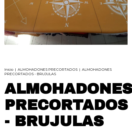
Inicio
|
ALMOHADONES PRECORTADOS
|
ALMOHADONES
PRECORTADOS - BRUJULAS
ALMOHADONE
PRECORTADOS
- BRUJULAS