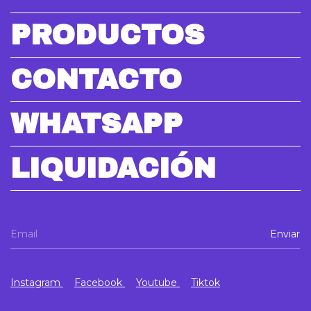
PRODUCTOS
CONTACTO
WHATSAPP
LIQUIDACIÓN
Instagram
Facebook
Youtube
Tiktok