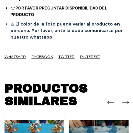
👉
POR FAVOR PREGUNTAR DISPONIBILIDAD DEL
PRODUCTO
⚠️
El color de la foto puede variar al producto en
persona. Por favor, ante la duda comunicarse por
nuestro whatsapp
WHATSAPP
FACEBOOK
TWITTER
PINTEREST
PRODUCTOS
SIMILARES