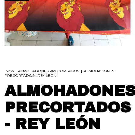
Inicio
|
ALMOHADONES PRECORTADOS
|
ALMOHADONES
PRECORTADOS - REY LEÓN
ALMOHADONE
PRECORTADOS
- REY LEÓN