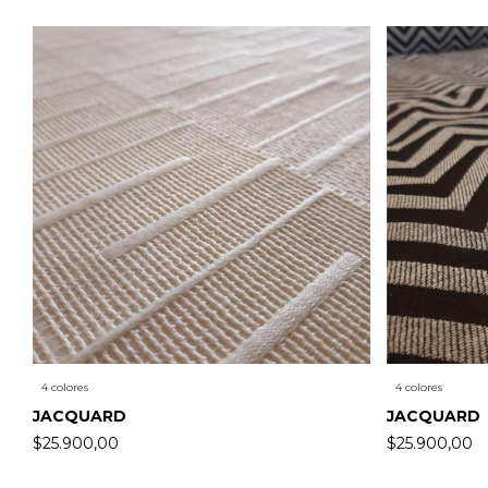
4 colores
4 colores
JACQUARD
JACQUARD
$25.900,00
$25.900,00