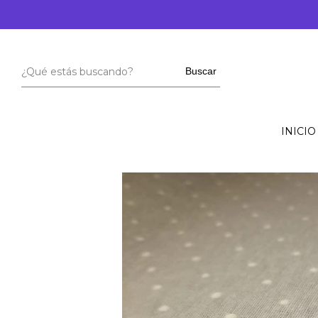
E
Buscar
INICIO