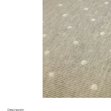
Descripción