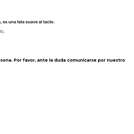
, es una tela suave al tacto.
tc.
ersona. Por favor, ante la duda comunicarse por nuestro