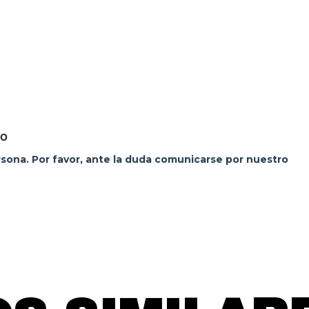
TO
ersona. Por favor, ante la duda comunicarse por nuestro