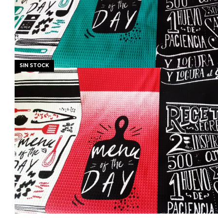
SIN STOCK