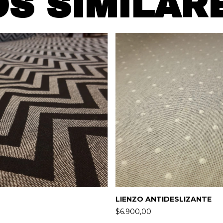
S SIMILAR
LIENZO ANTIDESLIZANTE
$6.900,00